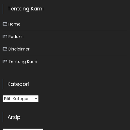
Tentang Kami
Home
Redaksi
Disclaimer
Tentang Kami
Kategori
Kategori
Arsip