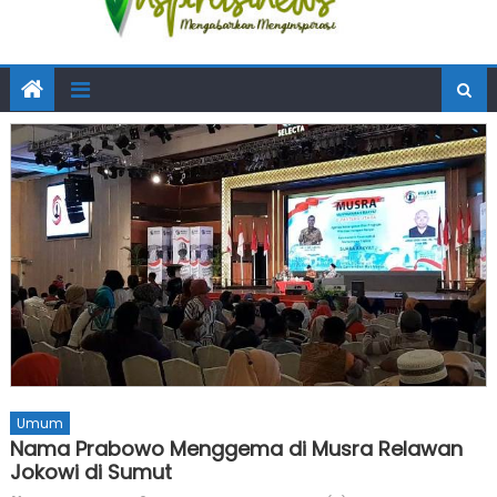
Umum
Nama Prabowo Menggema di Musra Relawan
Jokowi di Sumut