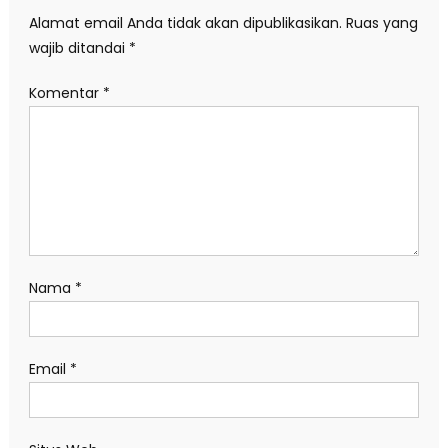
Alamat email Anda tidak akan dipublikasikan.
Ruas yang
wajib ditandai
*
Komentar
*
Nama
*
Email
*