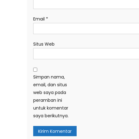
Email
*
Situs Web
Simpan nama,
email, dan situs
web saya pada
peramban ini
untuk komentar
saya berikutnya.