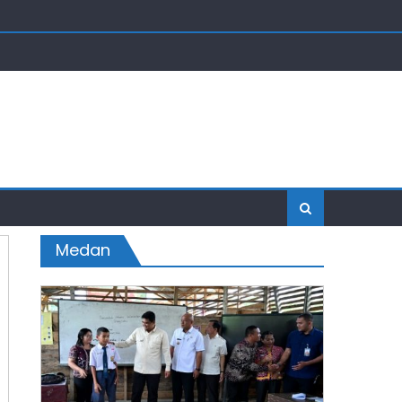
Medan