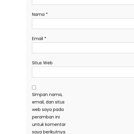
Nama
*
Email
*
Situs Web
Simpan nama,
email, dan situs
web saya pada
peramban ini
untuk komentar
saya berikutnya.