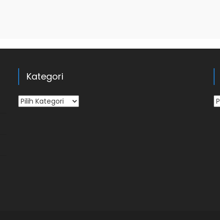
Kategori
Kategori
Ar