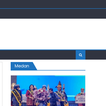
Medan