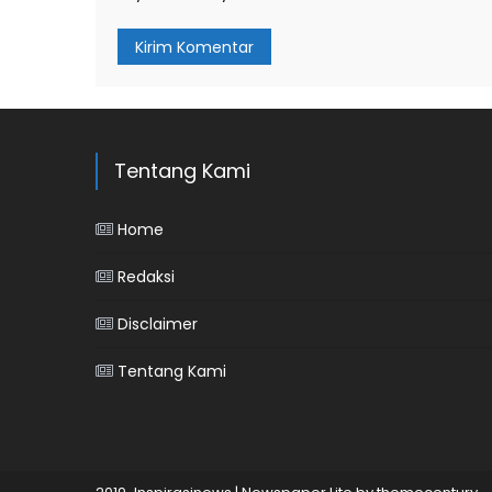
Tentang Kami
Home
Redaksi
Disclaimer
Tentang Kami