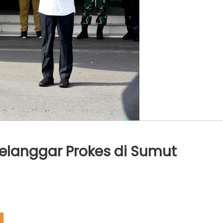
elanggar Prokes di Sumut