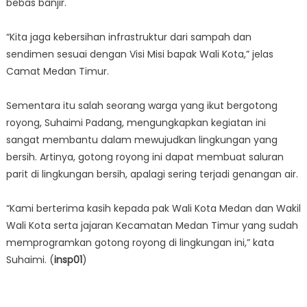
bebas banjir.
“Kita jaga kebersihan infrastruktur dari sampah dan
sendimen sesuai dengan Visi Misi bapak Wali Kota,” jelas
Camat Medan Timur.
Sementara itu salah seorang warga yang ikut bergotong
royong, Suhaimi Padang, mengungkapkan kegiatan ini
sangat membantu dalam mewujudkan lingkungan yang
bersih. Artinya, gotong royong ini dapat membuat saluran
parit di lingkungan bersih, apalagi sering terjadi genangan air.
“Kami berterima kasih kepada pak Wali Kota Medan dan Wakil
Wali Kota serta jajaran Kecamatan Medan Timur yang sudah
memprogramkan gotong royong di lingkungan ini,” kata
Suhaimi. (
insp01
)