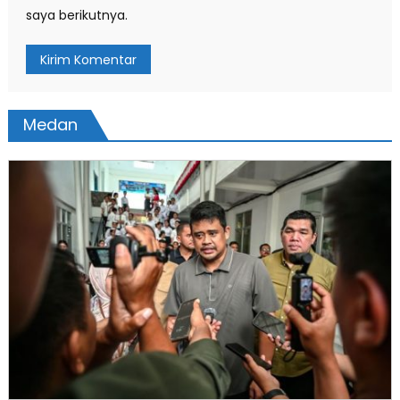
saya berikutnya.
Medan