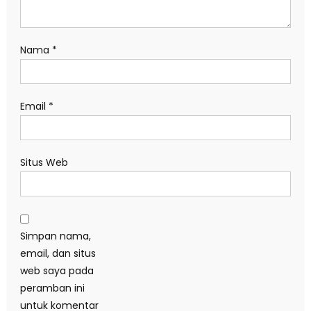
Nama
*
Email
*
Situs Web
Simpan nama,
email, dan situs
web saya pada
peramban ini
untuk komentar