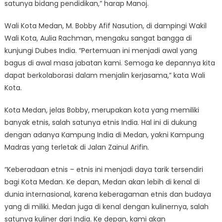
satunya bidang pendidikan,” harap Manoj.
Wali Kota Medan, M. Bobby Afif Nasution, di dampingi Wakil
Wali Kota, Aulia Rachman, mengaku sangat bangga di
kunjungi Dubes India. “Pertemuan ini menjadi awal yang
bagus di awal masa jabatan kami. Semoga ke depannya kita
dapat berkolaborasi dalam menjalin kerjasama,” kata Wali
Kota.
Kota Medan, jelas Bobby, merupakan kota yang memiliki
banyak etnis, salah satunya etnis India. Hal ini di dukung
dengan adanya Kampung India di Medan, yakni Kampung
Madras yang terletak di Jalan Zainul Arifin.
“Keberadaan etnis – etnis ini menjadi daya tarik tersendiri
bagi Kota Medan. Ke depan, Medan akan lebih di kenal di
dunia internasional, karena keberagaman etnis dan budaya
yang di miliki. Medan juga di kenal dengan kulinernya, salah
satunya kuliner dari India. Ke depan, kami akan