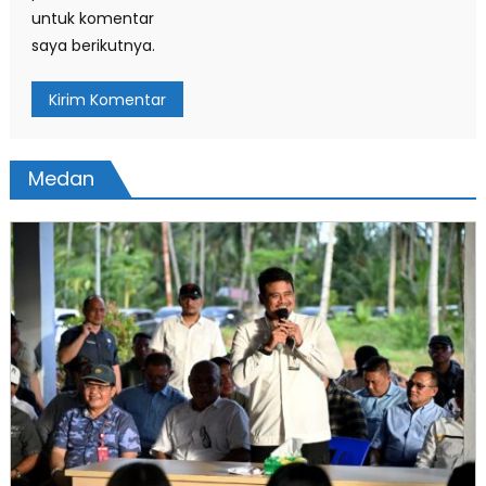
untuk komentar
saya berikutnya.
Medan