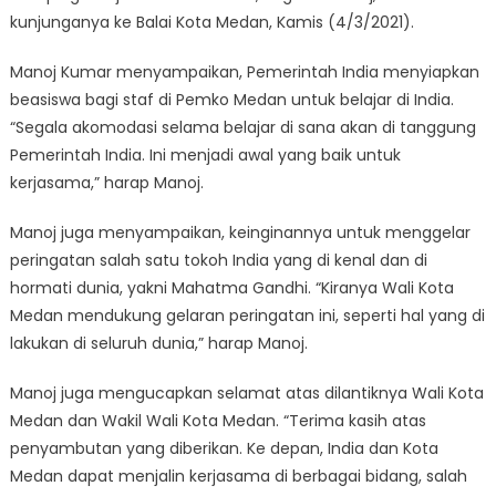
kunjunganya ke Balai Kota Medan, Kamis (4/3/2021).
Manoj Kumar menyampaikan, Pemerintah India menyiapkan
beasiswa bagi staf di Pemko Medan untuk belajar di India.
“Segala akomodasi selama belajar di sana akan di tanggung
Pemerintah India. Ini menjadi awal yang baik untuk
kerjasama,” harap Manoj.
Manoj juga menyampaikan, keinginannya untuk menggelar
peringatan salah satu tokoh India yang di kenal dan di
hormati dunia, yakni Mahatma Gandhi. “Kiranya Wali Kota
Medan mendukung gelaran peringatan ini, seperti hal yang di
lakukan di seluruh dunia,” harap Manoj.
Manoj juga mengucapkan selamat atas dilantiknya Wali Kota
Medan dan Wakil Wali Kota Medan. “Terima kasih atas
penyambutan yang diberikan. Ke depan, India dan Kota
Medan dapat menjalin kerjasama di berbagai bidang, salah