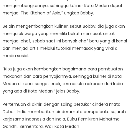
mengembangkannya, sehingga kuliner Kota Medan dapat
menjadi The Kitchen of Asia,” ungkap Bobby.
Selain mengembangkan kuliner, sebut Bobby, dia juga akan
mengajak warga yang memiliki bakat memasak untuk
menjadi chef, sebab saat ini banyak chef baru yang di kenal
dan menjadi artis melalui tutorial memasak yang viral di
media sosial.
“Kita juga akan kembangkan bagaimana cara pembuatan
makanan dan cara penyajiannya, sehingga kuliner di Kota
Medan di kenal sangat enak, termasuk makanan dari India
yang ada di Kota Medan,” jelas Bobby.
Pertemuan di akhiri dengan saling bertukar cindera mata.
Dubes India memberikan cinderamata berupa buku sejarah
kerjasama Indonesia dan India, Buku Pemikiran Mahatma
Gandhi. Sementara, Wali Kota Medan