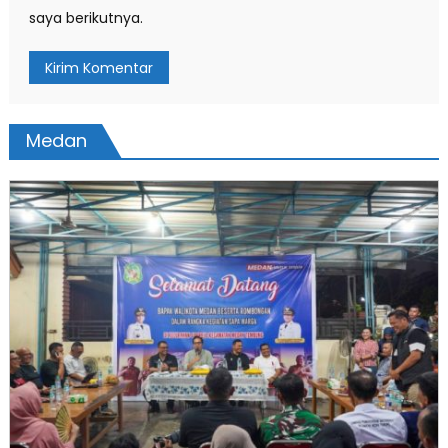
saya berikutnya.
Medan