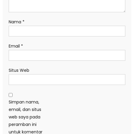
Nama
*
Email
*
Situs Web
Simpan nama,
email, dan situs
web saya pada
peramban ini
untuk komentar