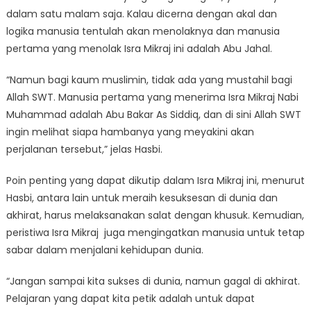
dalam satu malam saja. Kalau dicerna dengan akal dan
logika manusia tentulah akan menolaknya dan manusia
pertama yang menolak Isra Mikraj ini adalah Abu Jahal.
“Namun bagi kaum muslimin, tidak ada yang mustahil bagi
Allah SWT. Manusia pertama yang menerima Isra Mikraj Nabi
Muhammad adalah Abu Bakar As Siddiq, dan di sini Allah SWT
ingin melihat siapa hambanya yang meyakini akan
perjalanan tersebut,” jelas Hasbi.
Poin penting yang dapat dikutip dalam Isra Mikraj ini, menurut
Hasbi, antara lain untuk meraih kesuksesan di dunia dan
akhirat, harus melaksanakan salat dengan khusuk. Kemudian,
peristiwa Isra Mikraj juga mengingatkan manusia untuk tetap
sabar dalam menjalani kehidupan dunia.
“Jangan sampai kita sukses di dunia, namun gagal di akhirat.
Pelajaran yang dapat kita petik adalah untuk dapat