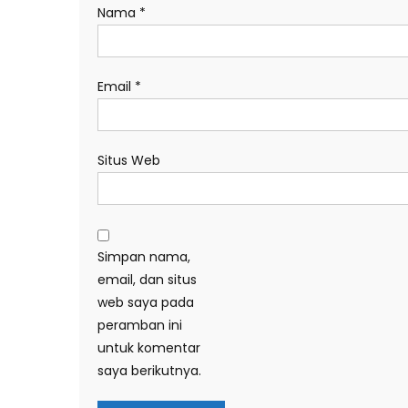
Nama
*
Email
*
Situs Web
Simpan nama,
email, dan situs
web saya pada
peramban ini
untuk komentar
saya berikutnya.