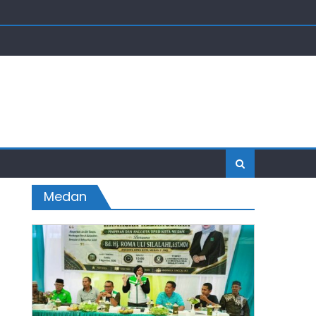
Medan