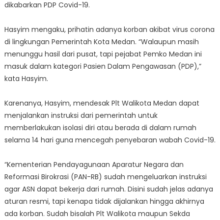
dikabarkan PDP Covid-19.
Hasyim mengaku, prihatin adanya korban akibat virus corona
di lingkungan Pemerintah Kota Medan. “Walaupun masih
menunggu hasil dari pusat, tapi pejabat Pemko Medan ini
masuk dalam kategori Pasien Dalam Pengawasan (PDP),”
kata Hasyim.
Karenanya, Hasyim, mendesak Plt Walikota Medan dapat
menjalankan instruksi dari pemerintah untuk
memberlakukan isolasi diri atau berada di dalam rumah
selama 14 hari guna mencegah penyebaran wabah Covid-19.
“Kementerian Pendayagunaan Aparatur Negara dan
Reformasi Birokrasi (PAN-RB) sudah mengeluarkan instruksi
agar ASN dapat bekerja dari rumah. Disini sudah jelas adanya
aturan resmi, tapi kenapa tidak dijalankan hingga akhirnya
ada korban. Sudah bisalah Plt Walikota maupun Sekda