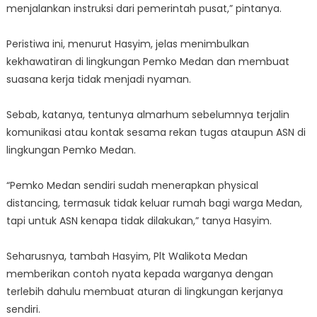
menjalankan instruksi dari pemerintah pusat,” pintanya.
Peristiwa ini, menurut Hasyim, jelas menimbulkan
kekhawatiran di lingkungan Pemko Medan dan membuat
suasana kerja tidak menjadi nyaman.
Sebab, katanya, tentunya almarhum sebelumnya terjalin
komunikasi atau kontak sesama rekan tugas ataupun ASN di
lingkungan Pemko Medan.
“Pemko Medan sendiri sudah menerapkan physical
distancing, termasuk tidak keluar rumah bagi warga Medan,
tapi untuk ASN kenapa tidak dilakukan,” tanya Hasyim.
Seharusnya, tambah Hasyim, Plt Walikota Medan
memberikan contoh nyata kepada warganya dengan
terlebih dahulu membuat aturan di lingkungan kerjanya
sendiri.