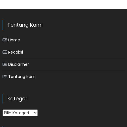
Tentang Kami
Home
Redaksi
Disclaimer
Tentang Kami
Kategori
Kategori