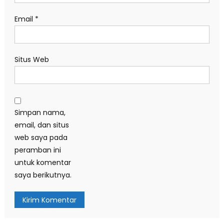
Email
*
Situs Web
Simpan nama,
email, dan situs
web saya pada
peramban ini
untuk komentar
saya berikutnya.