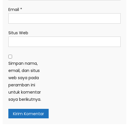
Email
*
Situs Web
Simpan nama,
email, dan situs
web saya pada
peramban ini
untuk komentar
saya berikutnya.