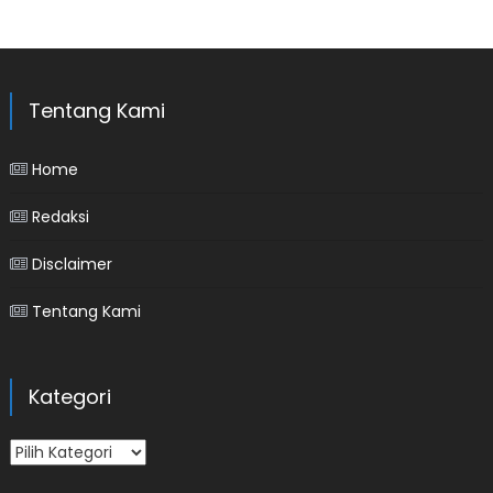
Tentang Kami
Home
Redaksi
Disclaimer
Tentang Kami
Kategori
Kategori