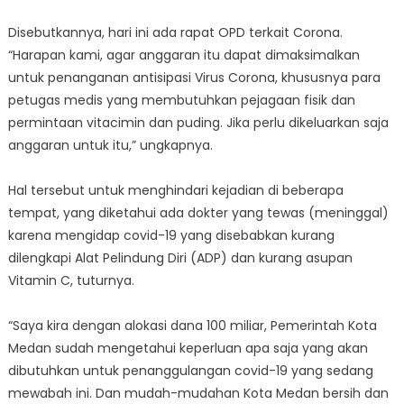
Disebutkannya, hari ini ada rapat OPD terkait Corona.
“Harapan kami, agar anggaran itu dapat dimaksimalkan
untuk penanganan antisipasi Virus Corona, khususnya para
petugas medis yang membutuhkan pejagaan fisik dan
permintaan vitacimin dan puding. Jika perlu dikeluarkan saja
anggaran untuk itu,” ungkapnya.
Hal tersebut untuk menghindari kejadian di beberapa
tempat, yang diketahui ada dokter yang tewas (meninggal)
karena mengidap covid-19 yang disebabkan kurang
dilengkapi Alat Pelindung Diri (ADP) dan kurang asupan
Vitamin C, tuturnya.
“Saya kira dengan alokasi dana 100 miliar, Pemerintah Kota
Medan sudah mengetahui keperluan apa saja yang akan
dibutuhkan untuk penanggulangan covid-19 yang sedang
mewabah ini. Dan mudah-mudahan Kota Medan bersih dan