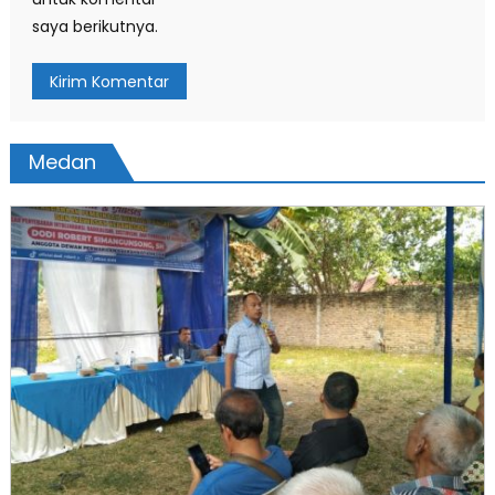
saya berikutnya.
Medan