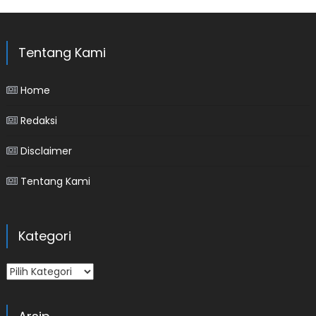
Tentang Kami
Home
Redaksi
Disclaimer
Tentang Kami
Kategori
Kategori