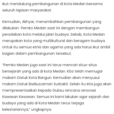
ikut mendukung pembangunan di Kota Medan bersama
seluruh lapisan masyarakat.
Kemudian, Akhyar, menambahkan pembangunan yang
dilakukan Pemko Medan saat ini dengan membangun
peradaban kota melalui jalan budaya. Sebab, Kota Medan
merupakan kota yang multikultural dan beragam budaya.
Untuk itu semua etnis dan agama yang ada harus ikut ambil
bagian dalam pembangunan tersebut.
“Pemko Medan juga saat ini terus mencari situs-situs
bersejarah yang ada di kota Medan. Kita telah memugar
makam Datuk Kota Bangun. Kemudian akan menyusul
makam Datuk Badiuzzaman Surbakti. Selain itu kita juga akan
mempresentasikan kepada Gubsu rencana renovasi
Kawasan Kesawan. Semua ini kami lakukan agar sejarah dan
budaya yang ada di Kota Medan terus terjaga
kelestariannya,” ungkapnya.