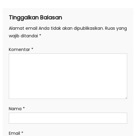
pos
Tinggalkan Balasan
Alamat email Anda tidak akan dipublikasikan.
Ruas yang
wajib ditandai
*
Komentar
*
Nama
*
Email
*