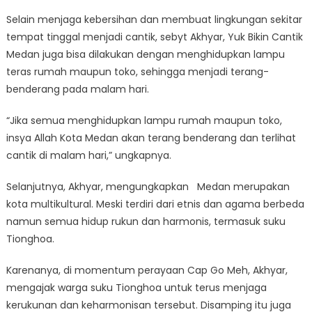
Selain menjaga kebersihan dan membuat lingkungan sekitar
tempat tinggal menjadi cantik, sebyt Akhyar, Yuk Bikin Cantik
Medan juga bisa dilakukan dengan menghidupkan lampu
teras rumah maupun toko, sehingga menjadi terang-
benderang pada malam hari.
“Jika semua menghidupkan lampu rumah maupun toko,
insya Allah Kota Medan akan terang benderang dan terlihat
cantik di malam hari,” ungkapnya.
Selanjutnya, Akhyar, mengungkapkan Medan merupakan
kota multikultural. Meski terdiri dari etnis dan agama berbeda
namun semua hidup rukun dan harmonis, termasuk suku
Tionghoa.
Karenanya, di momentum perayaan Cap Go Meh, Akhyar,
mengajak warga suku Tionghoa untuk terus menjaga
kerukunan dan keharmonisan tersebut. Disamping itu juga