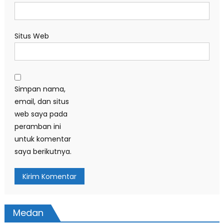
Situs Web
Simpan nama,
email, dan situs
web saya pada
peramban ini
untuk komentar
saya berikutnya.
Medan