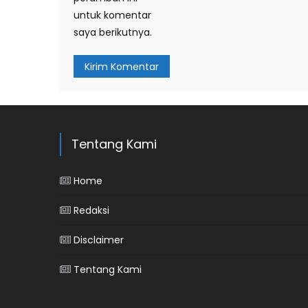
untuk komentar
saya berikutnya.
Tentang Kami
Home
Redaksi
Disclaimer
Tentang Kami