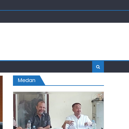
Medan