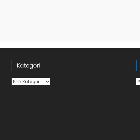
Kategori
Kategori
Ar