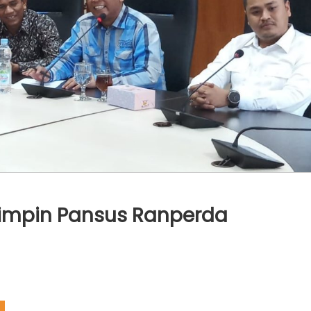
Pimpin Pansus Ranperda