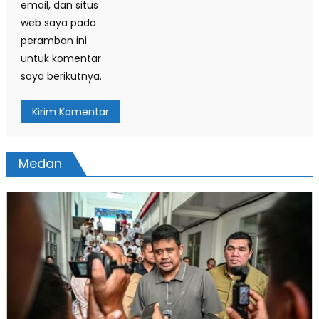
email, dan situs
web saya pada
peramban ini
untuk komentar
saya berikutnya.
Medan