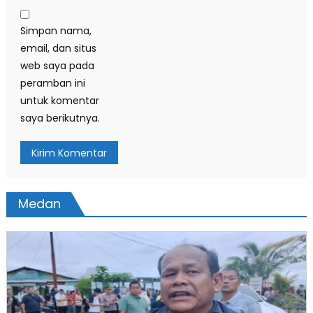
Simpan nama,
email, dan situs
web saya pada
peramban ini
untuk komentar
saya berikutnya.
Medan