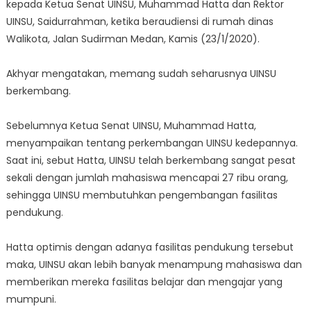
kepada Ketua Senat UINSU, Muhammad Hatta dan Rektor
UINSU, Saidurrahman, ketika beraudiensi di rumah dinas
Walikota, Jalan Sudirman Medan, Kamis (23/1/2020).
Akhyar mengatakan, memang sudah seharusnya UINSU
berkembang.
Sebelumnya Ketua Senat UINSU, Muhammad Hatta,
menyampaikan tentang perkembangan UINSU kedepannya.
Saat ini, sebut Hatta, UINSU telah berkembang sangat pesat
sekali dengan jumlah mahasiswa mencapai 27 ribu orang,
sehingga UINSU membutuhkan pengembangan fasilitas
pendukung.
Hatta optimis dengan adanya fasilitas pendukung tersebut
maka, UINSU akan lebih banyak menampung mahasiswa dan
memberikan mereka fasilitas belajar dan mengajar yang
mumpuni.