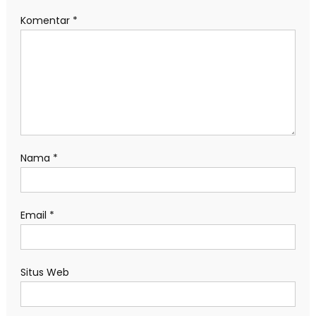
Komentar
*
Nama
*
Email
*
Situs Web