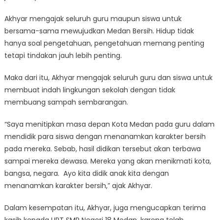
Akhyar mengajak seluruh guru maupun siswa untuk
bersama-sama mewujudkan Medan Bersih. Hidup tidak
hanya soal pengetahuan, pengetahuan memang penting
tetapi tindakan jauh lebih penting.
Maka dari itu, Akhyar mengajak seluruh guru dan siswa untuk
membuat indah lingkungan sekolah dengan tidak
membuang sampah sembarangan.
“Saya menitipkan masa depan Kota Medan pada guru dalam
mendidik para siswa dengan menanamkan karakter bersih
pada mereka. Sebab, hasil didikan tersebut akan terbawa
sampai mereka dewasa. Mereka yang akan menikmati kota,
bangsa, negara. Ayo kita didik anak kita dengan
menanamkan karakter bersih,” ajak Akhyar.
Dalam kesempatan itu, Akhyar, juga mengucapkan terima