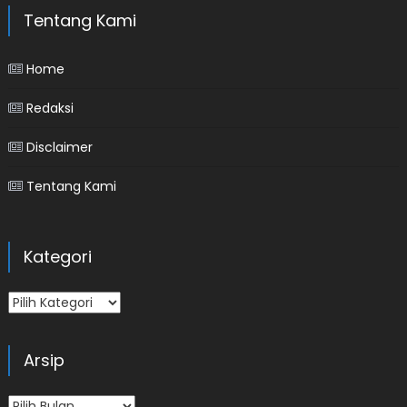
Tentang Kami
Home
Redaksi
Disclaimer
Tentang Kami
Kategori
Kategori
Arsip
Arsip