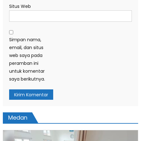
Situs Web
Simpan nama,
email, dan situs
web saya pada
peramban ini
untuk komentar
saya berikutnya.
Medan