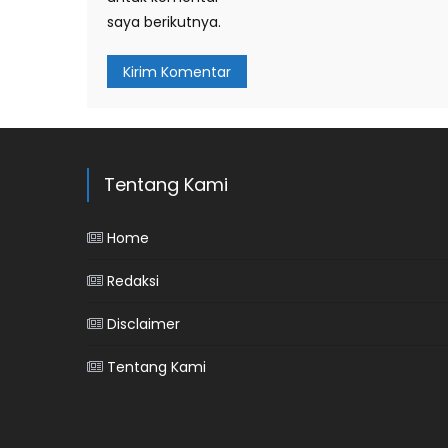
saya berikutnya.
Tentang Kami
Home
Redaksi
Disclaimer
Tentang Kami