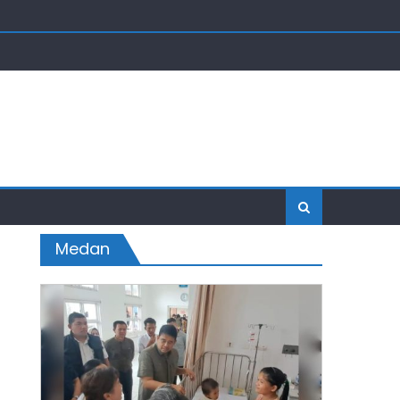
Medan