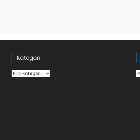
Kategori
Kategori
Ar