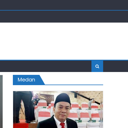
Medan