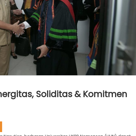
nergitas, Soliditas & Komitmen