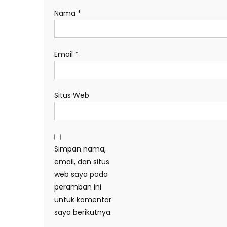
Nama
*
Email
*
Situs Web
Simpan nama,
email, dan situs
web saya pada
peramban ini
untuk komentar
saya berikutnya.