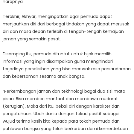
harapnya.
Terakhir, Akhyar, mengingatkan agar pemuda dapat
menjauhkan diri dari berbagai tindakan yang dapat merusak
diri dan masa depan terlebih di tengah-tengah kemajuan
jaman yang semakin pesat.
Disamping itu, pemuda dituntut untuk bijak memilih
informasi yang ingin disampaikan guna menghindari
terjadinya perselisihan yang bisa merusak rasa persaudaraan
dan kebersaman sesama anak bangsa.
“Perkembangan jaman dan tekhnologi bagai dua sisi mata
pisau. Bisa memberi manfaat dan membawa mudarat
(kerugian). Maka dari itu, bekali diri dengan karakter dan
pengetahuan. Ubah dunia dengan tekad positif sebagai
wujud terima kasih kita kepada para tokoh pemuda dan
pahlawan bangsa yang telah berkorban demi kemerdekaan