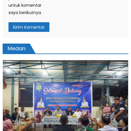
untuk komentar
saya berikutnya.
Medan