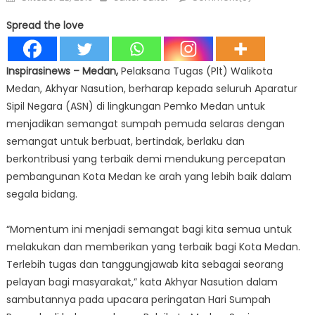
on
Spread the love
Inspirasinews – Medan,
Pelaksana Tugas (Plt) Walikota
Medan, Akhyar Nasution, berharap kepada seluruh Aparatur
Sipil Negara (ASN) di lingkungan Pemko Medan untuk
menjadikan semangat sumpah pemuda selaras dengan
semangat untuk berbuat, bertindak, berlaku dan
berkontribusi yang terbaik demi mendukung percepatan
pembangunan Kota Medan ke arah yang lebih baik dalam
segala bidang.
“Momentum ini menjadi semangat bagi kita semua untuk
melakukan dan memberikan yang terbaik bagi Kota Medan.
Terlebih tugas dan tanggungjawab kita sebagai seorang
pelayan bagi masyarakat,” kata Akhyar Nasution dalam
sambutannya pada upacara peringatan Hari Sumpah