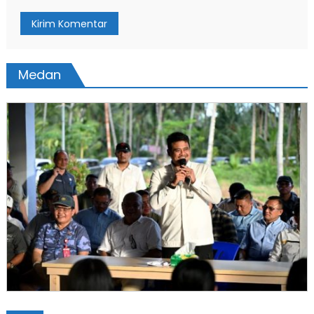
Medan