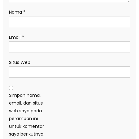
Nama
*
Email
*
Situs Web
Simpan nama,
email, dan situs
web saya pada
peramban ini
untuk komentar
saya berikutnya.