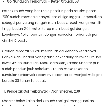
Gol Sundulan Terbanyak – Peter Crouch, 53
Peter Crouch yang baru saja pensiun pada musim panas
2019 sudah membela banyak tim di Liga Inggris. Berposisikan
sebagai penyerang tengah membuat Crouch yang memiliki
tinggi badan 2,01 meter kerap membuat gol dengan
kepalanya. Rekor pemain dengan sundulan terbanyak pun
dimiliki Crouch.
Crouch tercatat 53 kali membuat gol dengan kepalanya.
Hanya Alan Shearer yang paling dekat dengan rekor Crouch
lewat 46 gol sundulan. Meski demikian, karena Shearer pun
sudah pensiun jauh sebelum Crouch maka rekor gol
sundulan terbanyak sepertinya akan tetap menjadi milik pria
berusia 38 tahun tersebut.
Pencetak Gol Terbanyak – Alan Shearer, 260
Shearer boleh kalah dari Crouch soal gol menggunakan