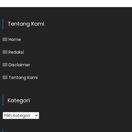
Tentang Kami
Home
Redaksi
Disclaimer
Tentang Kami
Kategori
Kategori