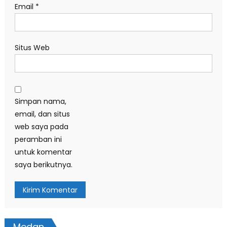
Email
*
Situs Web
Simpan nama,
email, dan situs
web saya pada
peramban ini
untuk komentar
saya berikutnya.
Medan