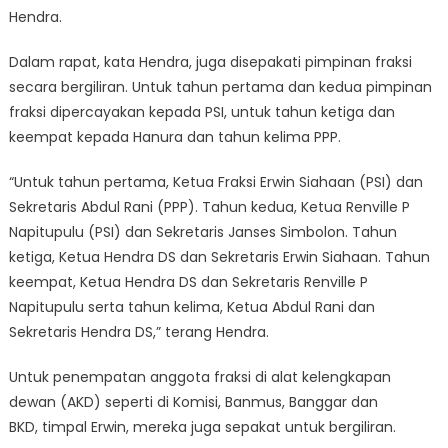
Hendra.
Dalam rapat, kata Hendra, juga disepakati pimpinan fraksi
secara bergiliran. Untuk tahun pertama dan kedua pimpinan
fraksi dipercayakan kepada PSI, untuk tahun ketiga dan
keempat kepada Hanura dan tahun kelima PPP.
“Untuk tahun pertama, Ketua Fraksi Erwin Siahaan (PSI) dan
Sekretaris Abdul Rani (PPP). Tahun kedua, Ketua Renville P
Napitupulu (PSI) dan Sekretaris Janses Simbolon. Tahun
ketiga, Ketua Hendra DS dan Sekretaris Erwin Siahaan. Tahun
keempat, Ketua Hendra DS dan Sekretaris Renville P
Napitupulu serta tahun kelima, Ketua Abdul Rani dan
Sekretaris Hendra DS,” terang Hendra.
Untuk penempatan anggota fraksi di alat kelengkapan
dewan (AKD) seperti di Komisi, Banmus, Banggar dan
BKD, timpal Erwin, mereka juga sepakat untuk bergiliran.