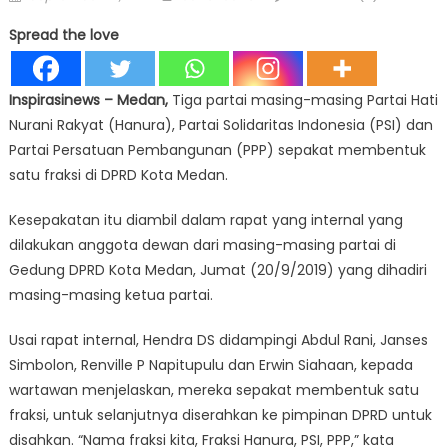
on
Spread the love
Inspirasinews
– Medan,
Tiga partai masing-masing Partai Hati
Nurani Rakyat (Hanura), Partai Solidaritas Indonesia (PSI) dan
Partai Persatuan Pembangunan (PPP) sepakat membentuk
satu fraksi di DPRD Kota Medan.
Kesepakatan itu diambil dalam rapat yang internal yang
dilakukan anggota dewan dari masing-masing partai di
Gedung DPRD Kota Medan, Jumat (20/9/2019) yang dihadiri
masing-masing ketua partai.
Usai rapat internal, Hendra DS didampingi Abdul Rani, Janses
Simbolon, Renville P Napitupulu dan Erwin Siahaan, kepada
wartawan menjelaskan, mereka sepakat membentuk satu
fraksi, untuk selanjutnya diserahkan ke pimpinan DPRD untuk
disahkan. “Nama fraksi kita, Fraksi Hanura, PSI, PPP,” kata