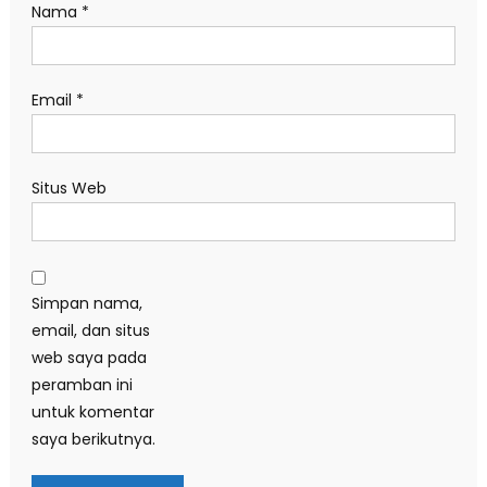
Nama
*
Email
*
Situs Web
Simpan nama,
email, dan situs
web saya pada
peramban ini
untuk komentar
saya berikutnya.