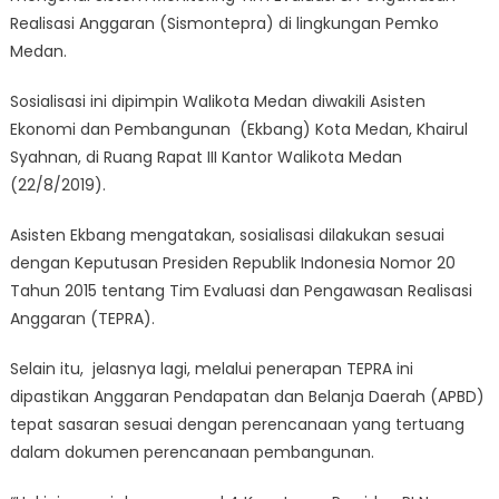
Realisasi Anggaran (Sismontepra) di lingkungan Pemko
Medan.
Sosialisasi ini dipimpin Walikota Medan diwakili Asisten
Ekonomi dan Pembangunan (Ekbang) Kota Medan, Khairul
Syahnan, di Ruang Rapat III Kantor Walikota Medan
(22/8/2019).
Asisten Ekbang mengatakan, sosialisasi dilakukan sesuai
dengan Keputusan Presiden Republik Indonesia Nomor 20
Tahun 2015 tentang Tim Evaluasi dan Pengawasan Realisasi
Anggaran (TEPRA).
Selain itu, jelasnya lagi, melalui penerapan TEPRA ini
dipastikan Anggaran Pendapatan dan Belanja Daerah (APBD)
tepat sasaran sesuai dengan perencanaan yang tertuang
dalam dokumen perencanaan pembangunan.