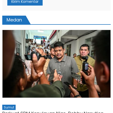
Medan
Sumut