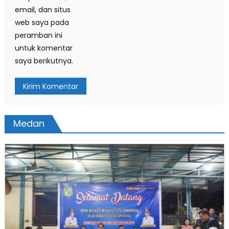
email, dan situs
web saya pada
peramban ini
untuk komentar
saya berikutnya.
Medan