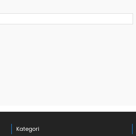
Kategori