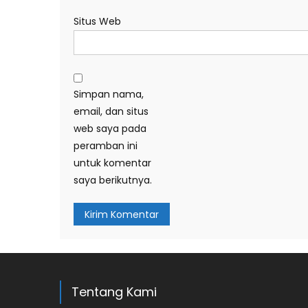
Situs Web
Simpan nama,
email, dan situs
web saya pada
peramban ini
untuk komentar
saya berikutnya.
Tentang Kami