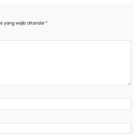
s yang wajib ditandai
*