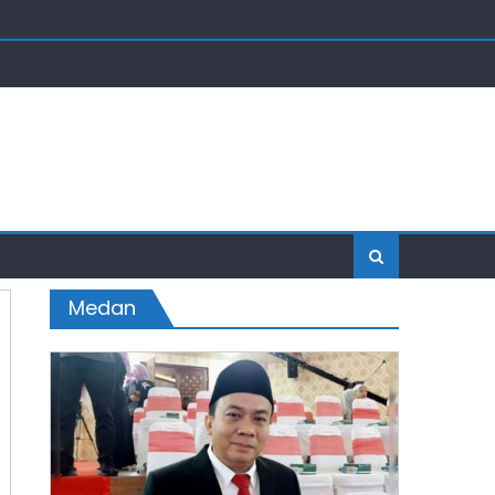
Medan