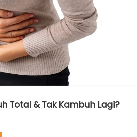
 Total & Tak Kambuh Lagi?