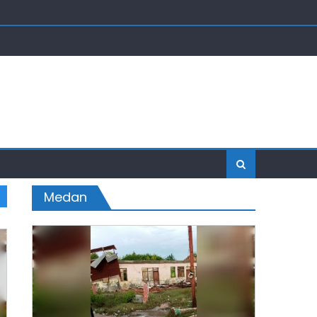
Medan