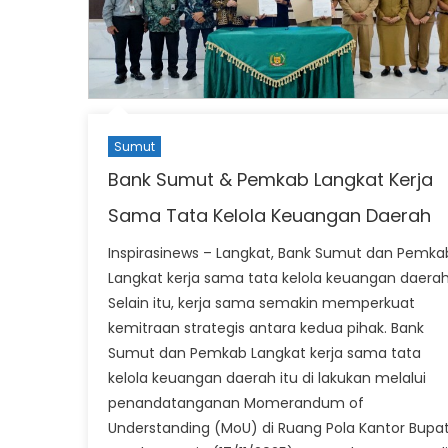
Sumut
Bank Sumut & Pemkab Langkat Kerja
Sama Tata Kelola Keuangan Daerah
Inspirasinews – Langkat, Bank Sumut dan Pemka
Langkat kerja sama tata kelola keuangan daerah
Selain itu, kerja sama semakin memperkuat
kemitraan strategis antara kedua pihak. Bank
Sumut dan Pemkab Langkat kerja sama tata
kelola keuangan daerah itu di lakukan melalui
penandatanganan Momerandum of
Understanding (MoU) di Ruang Pola Kantor Bupat