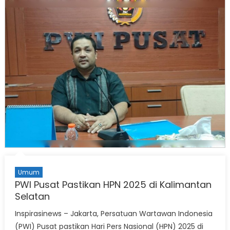
Umum
PWI Pusat Pastikan HPN 2025 di Kalimantan
Selatan
Inspirasinews – Jakarta, Persatuan Wartawan Indonesia
(PWI) Pusat pastikan Hari Pers Nasional (HPN) 2025 di