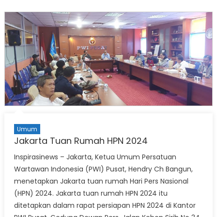
Umum
Jakarta Tuan Rumah HPN 2024
Inspirasinews – Jakarta, Ketua Umum Persatuan
Wartawan Indonesia (PWI) Pusat, Hendry Ch Bangun,
menetapkan Jakarta tuan rumah Hari Pers Nasional
(HPN) 2024. Jakarta tuan rumah HPN 2024 itu
ditetapkan dalam rapat persiapan HPN 2024 di Kantor