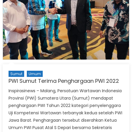
Sumut
Umum
PWI Sumut Terima Penghargaan PWI 2022
Inspirasinews – Malang, Persatuan Wartawan Indonesia
Provinsi (PWI) Sumatera Utara (Sumut) mendapat
penghargaan PWI Tahun 2022 kategori penyelenggara
Uji Kompetensi Wartawan terbanyak kedua setelah PWI
Jawa Barat. Penghargaan tersebut diserahkan Ketua
Umum PWI Pusat Atal S Depari bersama Sekretaris