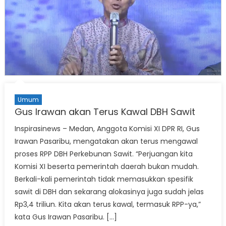
Umum
Gus Irawan akan Terus Kawal DBH Sawit
Inspirasinews – Medan, Anggota Komisi XI DPR RI, Gus
Irawan Pasaribu, mengatakan akan terus mengawal
proses RPP DBH Perkebunan Sawit. “Perjuangan kita
Komisi XI beserta pemerintah daerah bukan mudah.
Berkali-kali pemerintah tidak memasukkan spesifik
sawit di DBH dan sekarang alokasinya juga sudah jelas
Rp3,4 triliun. Kita akan terus kawal, termasuk RPP-ya,”
kata Gus Irawan Pasaribu. […]