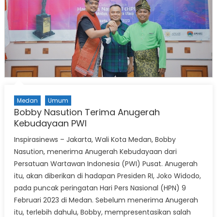
Medan
Umum
Bobby Nasution Terima Anugerah
Kebudayaan PWI
Inspirasinews – Jakarta, Wali Kota Medan, Bobby
Nasution, menerima Anugerah Kebudayaan dari
Persatuan Wartawan Indonesia (PWI) Pusat. Anugerah
itu, akan diberikan di hadapan Presiden RI, Joko Widodo,
pada puncak peringatan Hari Pers Nasional (HPN) 9
Februari 2023 di Medan. Sebelum menerima Anugerah
itu, terlebih dahulu, Bobby, mempresentasikan salah