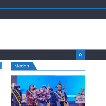
Medan