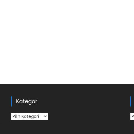
Kategori
Kategori
Ar