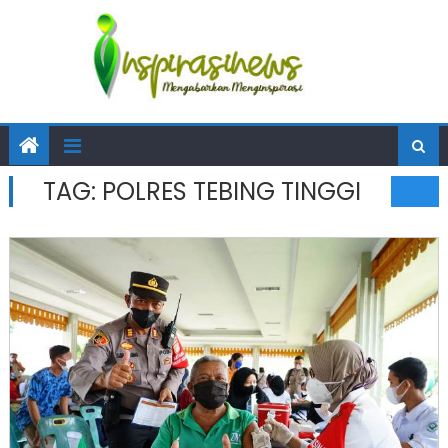
TAG:
POLRES TEBING TINGGI