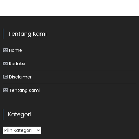
Tentang Kami
Home
Redaksi
Disclaimer
Tentang Kami
Kategori
Kategori