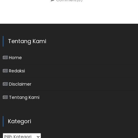
Tentang Kami
Home
Redaksi
Disclaimer
Tentang Kami
Kategori
Kategori