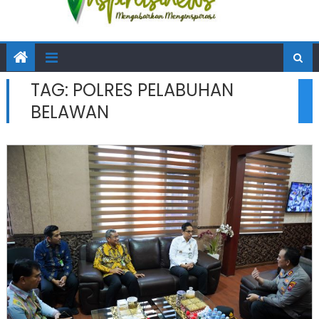
TAG:
POLRES PELABUHAN
BELAWAN