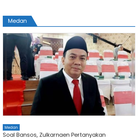
Medan
Medan
Soal Bansos, Zulkarnaen Pertanyakan