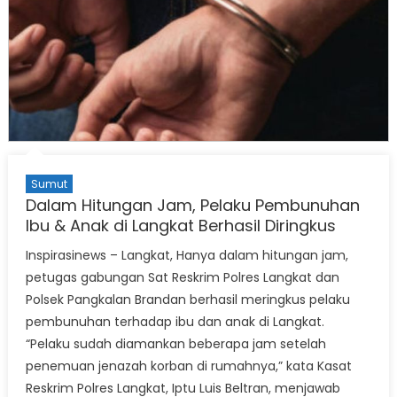
Sumut
Dalam Hitungan Jam, Pelaku Pembunuhan
Ibu & Anak di Langkat Berhasil Diringkus
Inspirasinews – Langkat, Hanya dalam hitungan jam,
petugas gabungan Sat Reskrim Polres Langkat dan
Polsek Pangkalan Brandan berhasil meringkus pelaku
pembunuhan terhadap ibu dan anak di Langkat.
“Pelaku sudah diamankan beberapa jam setelah
penemuan jenazah korban di rumahnya,” kata Kasat
Reskrim Polres Langkat, Iptu Luis Beltran, menjawab