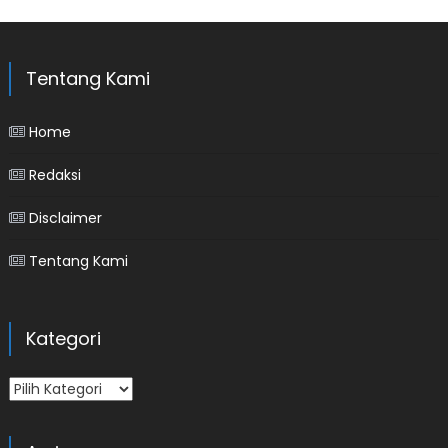
Tentang Kami
Home
Redaksi
Disclaimer
Tentang Kami
Kategori
Kategori