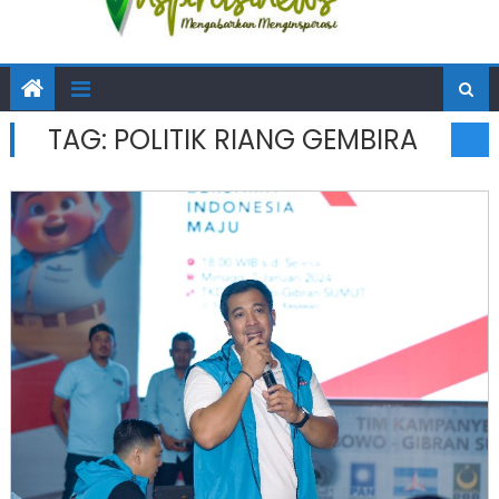
TAG:
POLITIK RIANG GEMBIRA