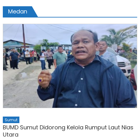
Medan
Sumut
BUMD Sumut Didorong Kelola Rumput Laut Nias
Utara