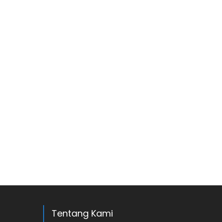
Tentang Kami