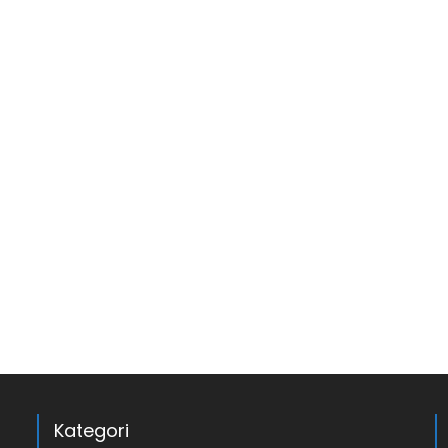
Kategori