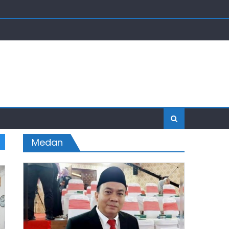
Medan