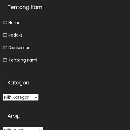
Tentang Kami
Home
Redaksi
Disclaimer
Tentang Kami
Kategori
Kategori
Arsip
Arsip