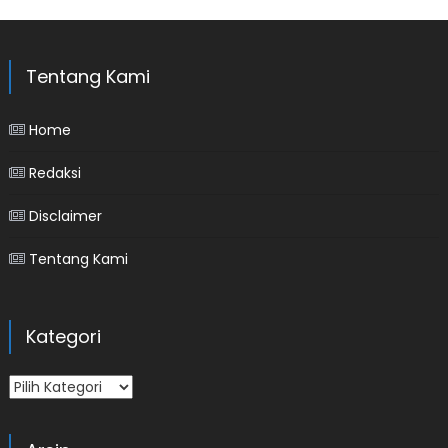
Tentang Kami
Home
Redaksi
Disclaimer
Tentang Kami
Kategori
Kategori