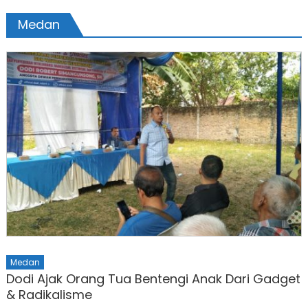
Medan
Medan
Dodi Ajak Orang Tua Bentengi Anak Dari Gadget
& Radikalisme