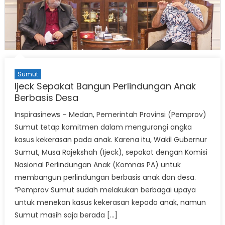
Sumut
Ijeck Sepakat Bangun Perlindungan Anak
Berbasis Desa
Inspirasinews – Medan, Pemerintah Provinsi (Pemprov)
Sumut tetap komitmen dalam mengurangi angka
kasus kekerasan pada anak. Karena itu, Wakil Gubernur
Sumut, Musa Rajekshah (Ijeck), sepakat dengan Komisi
Nasional Perlindungan Anak (Komnas PA) untuk
membangun perlindungan berbasis anak dan desa.
“Pemprov Sumut sudah melakukan berbagai upaya
untuk menekan kasus kekerasan kepada anak, namun
Sumut masih saja berada […]