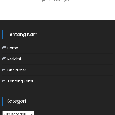
Comment(0)
Tentang Kami
Home
Redaksi
Disclaimer
Tentang Kami
Kategori
Kategori