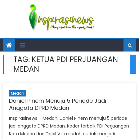
TAG:
KETUA PDI PERJUANGAN
MEDAN
Medan
Daniel Pinem Menuju 5 Periode Jadi
Anggota DPRD Medan
Inspirasinews – Medan, Daniel Pinem menuju 5 periode
jadi anggota DPRD Medan. Kader terbaik PDI Perjuangan
Kota Medan dari Dapil V itu sudah duduk menjadi