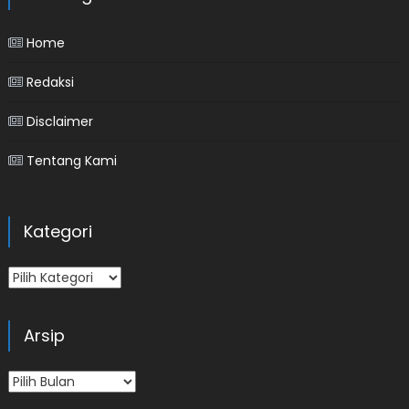
Home
Redaksi
Disclaimer
Tentang Kami
Kategori
Kategori
Arsip
Arsip