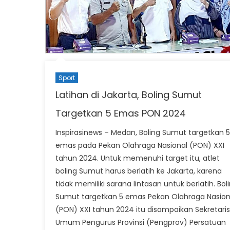
Sport
Latihan di Jakarta, Boling Sumut
Targetkan 5 Emas PON 2024
Inspirasinews – Medan, Boling Sumut targetkan 5
emas pada Pekan Olahraga Nasional (PON) XXI
tahun 2024. Untuk memenuhi target itu, atlet
boling Sumut harus berlatih ke Jakarta, karena
tidak memiliki sarana lintasan untuk berlatih. Bol
Sumut targetkan 5 emas Pekan Olahraga Nasion
(PON) XXI tahun 2024 itu disampaikan Sekretaris
Umum Pengurus Provinsi (Pengprov) Persatuan