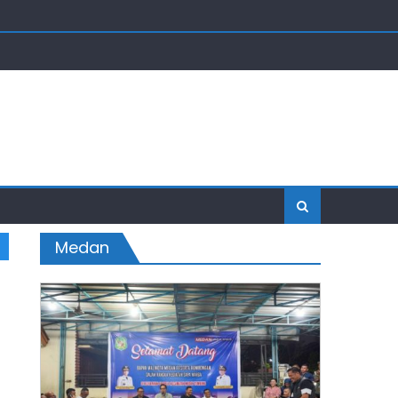
Medan