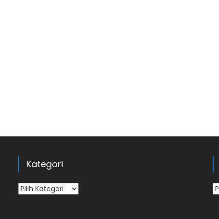
Kategori
Kategori
Ar