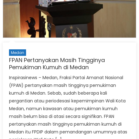
Medan
FPAN Pertanyakan Masih Tingginya
Pemukiman Kumuh di Medan
Inspirasinews – Medan, Fraksi Partai Amanat Nasional
(FPAN) pertanyakan masih tingginya pemukiman
kumuh di Medan. Sebab, sudah beberapa kali
pergantian atau periodesasi kepemimpinan Wali Kota
Medan, namun kawasan atau pemukiman kumuh
masih belum bisa di atasi secara signifikan. FPAN
pertanyakan masih tingginya pemukiman kumuh di
Medan itu FPDIP dalam pemandangan umumnya atas