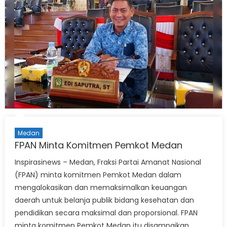
Medan
FPAN Minta Komitmen Pemkot Medan
Inspirasinews – Medan, Fraksi Partai Amanat Nasional
(FPAN) minta komitmen Pemkot Medan dalam
mengalokasikan dan memaksimalkan keuangan
daerah untuk belanja publik bidang kesehatan dan
pendidikan secara maksimal dan proporsional. FPAN
minta komitmen Pemkot Medan itu disampaikan