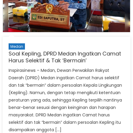
Medan
Soal Kepling, DPRD Medan Ingatkan Camat
Harus Selektif & Tak ‘Bermain’
Inspirasinews – Medan, Dewan Perwakilan Rakyat
Daerah (DPRD) Medan ingatkan Camat harus selektif
dan tak “bermain” dalam persoalan Kepala Lingkungan
(Kepling). Namun, dengan tetap mengikuti ketentuan
peraturan yang ada, sehingga Kepling terpilih nantinya
benar-benar sesuai dengan keinginan dan harapan
masyarakat. DPRD Medan ingatkan Camat harus
selektif dan tak “bermain” dalam persoalan Kepling itu
disampaikan anggota […]