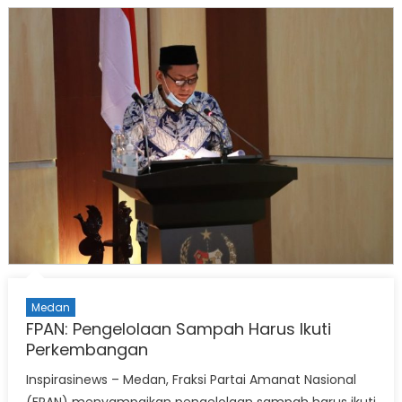
Medan
FPAN: Pengelolaan Sampah Harus Ikuti
Perkembangan
Inspirasinews – Medan, Fraksi Partai Amanat Nasional