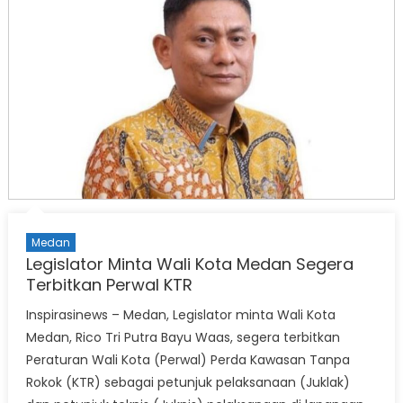
Medan
Legislator Minta Wali Kota Medan Segera
Terbitkan Perwal KTR
Inspirasinews – Medan, Legislator minta Wali Kota
Medan, Rico Tri Putra Bayu Waas, segera terbitkan
Peraturan Wali Kota (Perwal) Perda Kawasan Tanpa
Rokok (KTR) sebagai petunjuk pelaksanaan (Juklak)