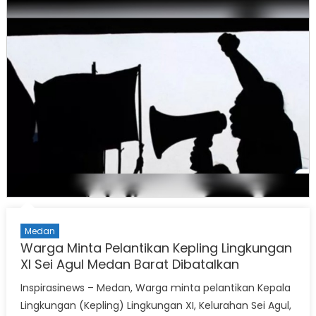
Medan
Warga Minta Pelantikan Kepling Lingkungan
XI Sei Agul Medan Barat Dibatalkan
Inspirasinews – Medan, Warga minta pelantikan Kepala
Lingkungan (Kepling) Lingkungan XI, Kelurahan Sei Agul,