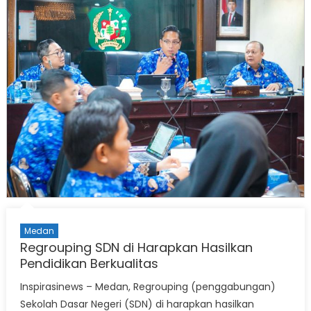
Medan
Regrouping SDN di Harapkan Hasilkan
Pendidikan Berkualitas
Inspirasinews – Medan, Regrouping (penggabungan)
Sekolah Dasar Negeri (SDN) di harapkan hasilkan