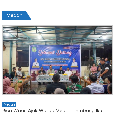
Medan
Medan
Rico Waas Ajak Warga Medan Tembung Ikut