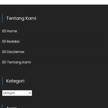
Tentang Kami
Home
Redaksi
Disclaimer
Tentang Kami
Kategori
Kategori