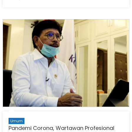
on
Umum
Pandemi Corona, Wartawan Profesional