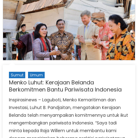
Sumut
Umum
Menko Luhut: Kerajaan Belanda
Berkomitmen Bantu Pariwisata Indonesia
Inspirasinews – Laguboti, Menko Kemaritiman dan
Investasi, Luhut B. Pandjaitan, mengatakan Kerajaan
Belanda telah menyampaikan komitmennya untuk ikut
mengembangkan pariwisata Indonesia. “Saya tadi
minta kepada Raja Willem untuk membantu kami