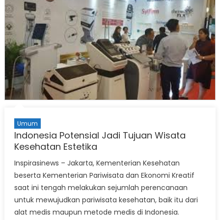
Umum
Indonesia Potensial Jadi Tujuan Wisata
Kesehatan Estetika
Inspirasinews – Jakarta, Kementerian Kesehatan
beserta Kementerian Pariwisata dan Ekonomi Kreatif
saat ini tengah melakukan sejumlah perencanaan
untuk mewujudkan pariwisata kesehatan, baik itu dari
alat medis maupun metode medis di Indonesia.